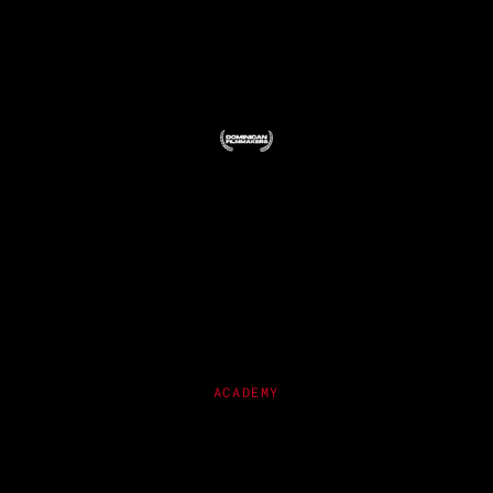
ACADEMY